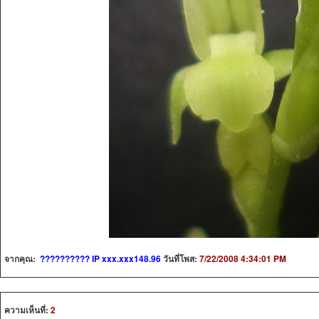
จากคุณ:
?????????? IP xxx.xxx148.96
วันที่โพส:
7/22/2008 4:34:01 PM
ความเห็นที่:
2