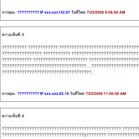
จากคุณ:
?????????? IP xxx.xxx142.97
วันที่โพส:
7/23/2008 9:58:58 AM
ความเห็นที่:
5
?????????? ???????????? ?????????????????????????????????
???????????????? ??????????? ????????????????????????????
???????????? ?????????????????????? ?????????????????????
??????????????????????????????????... ???????????????????
????????????????????????????????????..
จากคุณ:
?????????? IP xxx.xxx.83.16
วันที่โพส:
7/23/2008 11:00:56 AM
ความเห็นที่:
6
???????????????????????????????????????????????? ???????
?????????????????????????????????3???????? ?????????????