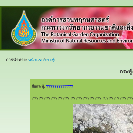
การนำทาง:
หน้าแรก
/
กระทู้
กระท
ชื่อกระทู้:
?????????????
???????????????? ????????????? ?.???? ?????