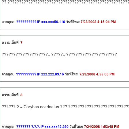
??.????????????????????????????????????????????????????
จากคุณ:
?????????? IP xxx.xxx50.116
วันที่โพส:
7/23/2008 4:15:04 PM
ความเห็นที่:
7
????????????????????.. ?????.. ??????????????????????
จากคุณ:
?????????? IP xxx.xxx.83.16
วันที่โพส:
7/23/2008 4:55:05 PM
ความเห็นที่:
8
?????? 2 = Corybas ecarinatus ??? ??????????????????????????
จากคุณ:
??????? ?.?.?. IP xxx.xxx42.250
วันที่โพส:
7/24/2008 1:53:48 PM