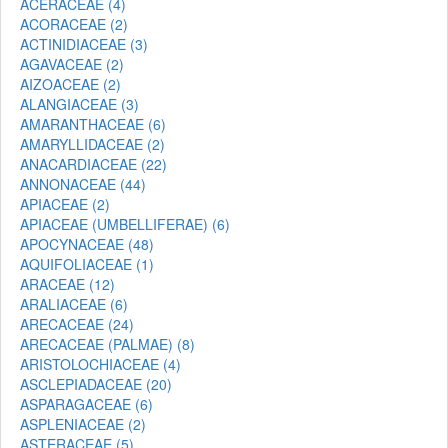
ACERACEAE (4)
ACORACEAE (2)
ACTINIDIACEAE (3)
AGAVACEAE (2)
AIZOACEAE (2)
ALANGIACEAE (3)
AMARANTHACEAE (6)
AMARYLLIDACEAE (2)
ANACARDIACEAE (22)
ANNONACEAE (44)
APIACEAE (2)
APIACEAE (UMBELLIFERAE) (6)
APOCYNACEAE (48)
AQUIFOLIACEAE (1)
ARACEAE (12)
ARALIACEAE (6)
ARECACEAE (24)
ARECACEAE (PALMAE) (8)
ARISTOLOCHIACEAE (4)
ASCLEPIADACEAE (20)
ASPARAGACEAE (6)
ASPLENIACEAE (2)
ASTERACEAE (5)